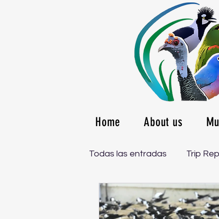
Home
About us
Mu
Todas las entradas
Trip Re