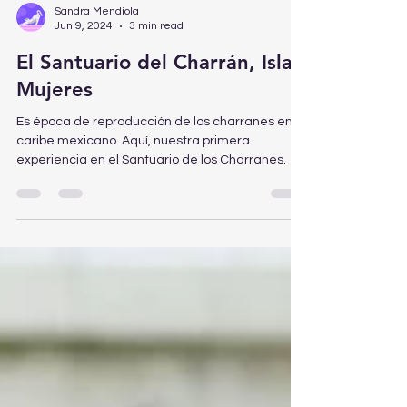
Sandra Mendiola
Jun 9, 2024
3 min read
El Santuario del Charrán, Isla
Mujeres
Es época de reproducción de los charranes en el
caribe mexicano. Aquí, nuestra primera
experiencia en el Santuario de los Charranes.