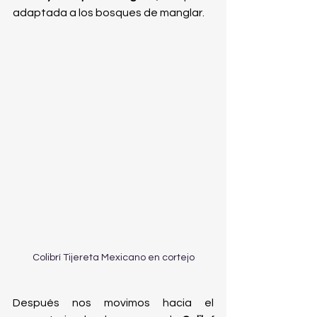
adaptada a los bosques de manglar. 
Colibrí Tijereta Mexicano en cortejo
Después nos movimos hacia el 