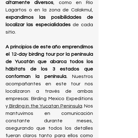
altamente diversos
, como en Río 
Lagartos o en la zona de Calakmul,
expandimos las posibilidades de 
localizar las especialidades 
de cada 
sitio. 
A principios de este año emprendimos 
el 12-day birding tour por la península 
de Yucatán que abarca todos los 
hábitats de los 3 estados que 
conforman la península.
 Nuestros 
acompañantes en este tour nos 
localizaron a través de ambas 
empresas: Birding Mexico Expeditions 
y
 Birding in the Yucatan Peninsula
. Nos 
mantuvimos en comunicación 
constante durante meses, 
asegurando que todos los detalles 
fueran claros tanto para ellos como 