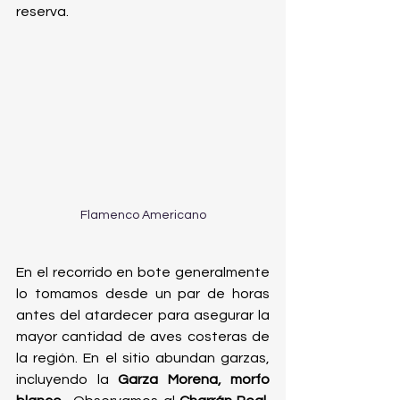
reserva.
Flamenco Americano
En el recorrido en bote generalmente 
lo tomamos desde un par de horas 
antes del atardecer para asegurar la 
mayor cantidad de aves costeras de 
la región. En el sitio abundan garzas, 
incluyendo la 
Garza Morena, morfo 