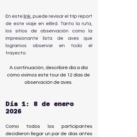
En este 
link
, puede revisar el trip report 
de este viaje en eBird. Tanto la ruta, 
los sitios de observación como la 
impresionante lista de aves que 
logramos observar en todo el 
trayecto.
A continuación, describiré día a día 
cómo vivimos este tour de 12 días de 
observación de aves. 
Día 1: 8 de enero 
2026
Como todos los participantes 
decidieron llegar un par de días antes 