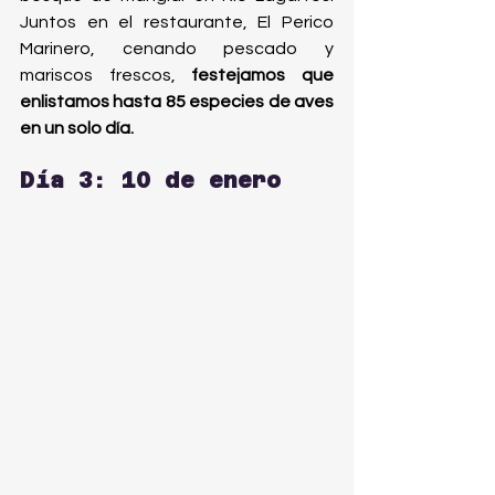
Juntos en el restaurante, El Perico 
Marinero, cenando pescado y 
mariscos frescos, 
festejamos que 
enlistamos hasta 85 especies de aves 
en un solo día.
Día 3: 10 de enero