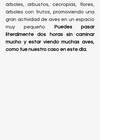
árboles, arbustos, cecropias, flores, 
árboles con frutos, promoviendo una 
gran actividad de aves en un espacio 
muy pequeño. 
Puedes pasar 
literalmente dos horas sin caminar 
mucho y estar viendo muchas aves, 
como fue nuestro caso en este día. 