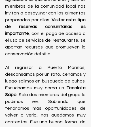
miembros de la comunidad local nos 
invitan a desayunar con los alimentos 
preparados por ellos. 
Visitar este tipo 
de reservas comunitarias es 
importante
, con el pago de acceso o 
el uso de servicios del restaurante, se 
aportan recursos que promueven la 
conservación del sitio.
Al regresar a Puerto Morelos, 
descansamos por un rato, cenamos y 
luego salimos en búsqueda de búhos. 
Escuchamos muy cerca un 
Tecolote 
Sapo.
 Solo dos miembros del grupo lo 
pudimos ver. Sabiendo que 
tendríamos más oportunidades de 
volver a verlo, nos quedamos muy 
contentos. Fue una buena forma  de 