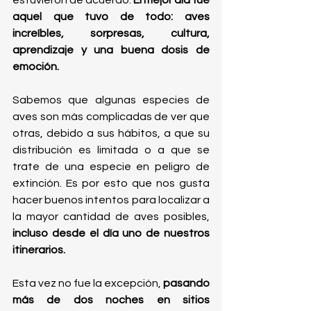
aquel que tuvo de todo: aves 
increíbles, sorpresas, cultura, 
aprendizaje y una buena dosis de 
emoción. 
Sabemos que algunas especies de 
aves son más complicadas de ver que 
otras, debido a sus hábitos, a que su 
distribución es limitada o a que se 
trate de una especie en peligro de 
extinción. Es por esto que nos gusta 
hacer buenos intentos para localizar a 
la mayor cantidad de aves posibles, 
incluso desde el día uno de nuestros 
itinerarios.
Esta vez no fue la excepción, 
pasando 
más de dos noches en sitios 