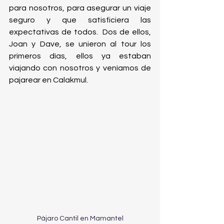
para nosotros, para asegurar un viaje 
seguro y que satisficiera las 
expectativas de todos.  Dos de ellos, 
Joan y Dave, se unieron al tour los 
primeros días, ellos ya estaban 
viajando con nosotros y veníamos de 
pajarear en Calakmul.
Pájaro Cantil en Mamantel