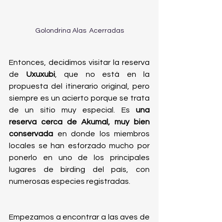
Golondrina Alas  Acerradas
Entonces, decidimos visitar la reserva 
de 
Uxuxubi
, que no está en la 
propuesta del itinerario original, pero 
siempre es un acierto porque se trata 
de un sitio muy especial. Es 
una 
reserva cerca de Akumal, muy bien 
conservada 
en donde los miembros 
locales se han esforzado mucho por 
ponerlo en uno de los principales 
lugares de birding del país, con 
numerosas especies registradas. 
Empezamos a encontrar a las aves de 