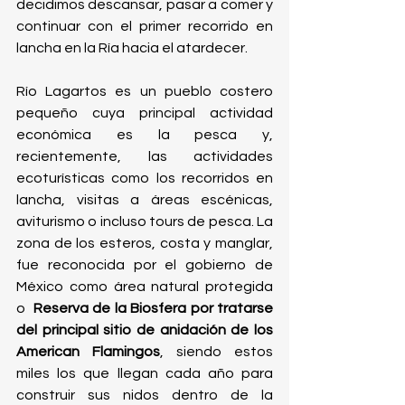
decidimos descansar, pasar a comer y 
continuar con el primer recorrido en 
lancha en la Ría hacia el atardecer. 
Río Lagartos es un pueblo costero 
pequeño cuya principal actividad 
económica es la pesca y, 
recientemente, las actividades 
ecoturísticas como los recorridos en 
lancha, visitas a áreas escénicas, 
aviturismo o incluso tours de pesca. La 
zona de los esteros, costa y manglar, 
fue reconocida por el gobierno de 
México como área natural protegida 
o  
Reserva de la Biosfera por tratarse 
del principal sitio de anidación de los 
American Flamingos
, siendo estos 
miles los que llegan cada año para 
construir sus nidos dentro de la 