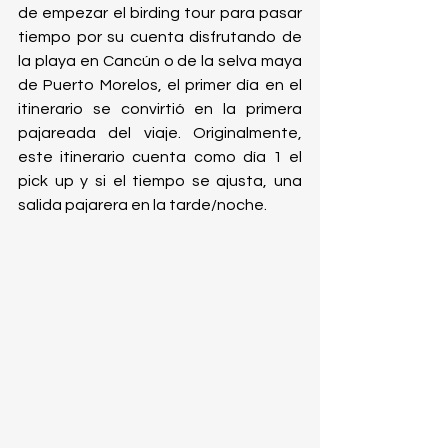
de empezar el birding tour para pasar 
tiempo por su cuenta disfrutando de 
la playa en Cancún o de la selva maya 
de Puerto Morelos, el primer día en el 
itinerario se convirtió en la primera 
pajareada del viaje. Originalmente, 
este itinerario cuenta como día 1 el 
pick up y si el tiempo se ajusta, una 
salida pajarera en la tarde/noche.